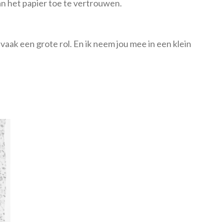
n het papier toe te vertrouwen.
vaak een grote rol. En ik neem jou mee in een klein