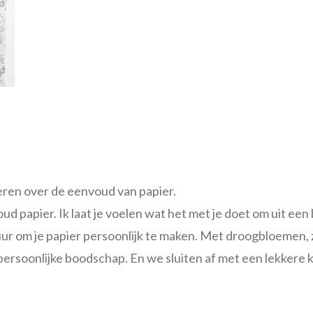
ren over de eenvoud van papier.
d papier. Ik laat je voelen wat het met je doet om uit een 
 om je papier persoonlijk te maken. Met droogbloemen, za
ersoonlijke boodschap. En we sluiten af met een lekkere 