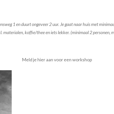
ensweg 1 en duurt ongeveer 2 uur. Je gaat naar huis met minima
cl. materialen, koffie/thee en iets lekker. (minimaal 2 personen
Meld je hier aan voor een workshop