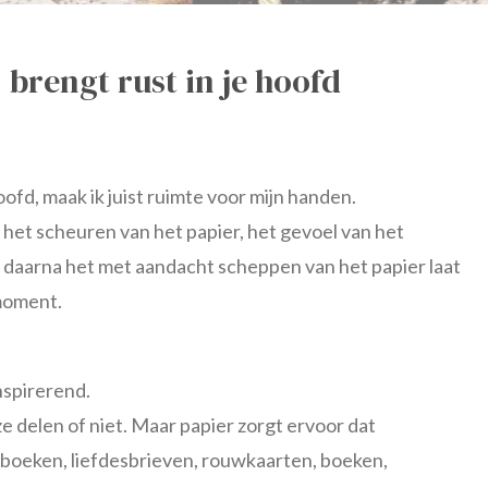
 brengt rust in je hoofd
hoofd, maak ik juist ruimte voor mijn handen.
et scheuren van het papier, het gevoel van het
n daarna het met aandacht scheppen van het papier laat
 moment.
inspirerend.
delen of niet. Maar papier zorgt ervoor dat
boeken, liefdesbrieven, rouwkaarten, boeken,