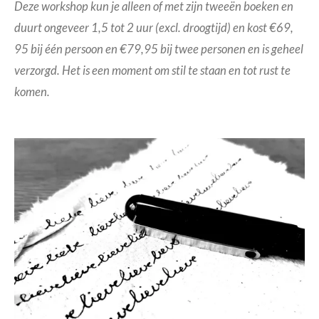
Deze workshop kun je alleen of met zijn tweeën boeken en
duurt ongeveer 1,5 tot 2 uur (excl. droogtijd) en kost €69,
95 bij één persoon en €79,95 bij twee personen en is geheel
verzorgd. Het is een moment om stil te staan en tot rust te
komen.