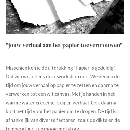
"jouw verhaal aan het papier toevertrouwen"
Misschien ken je de uitdrukking "Papier is geduldig".
Dat zijn we tijdens deze workshop ook. We nemen de
tijd om jouw verhaal op papier te zetten en daarna te
verwerken tot een wit canvas. Met je handen in het
warme water creëer je je eigen verhaal. Ook daarna
kost het tijd voor het papier om te drogen. De tijd is
afhankelijk van diverse factoren, zoals de dikte en de
temperatuur. Een mooie metafoor.