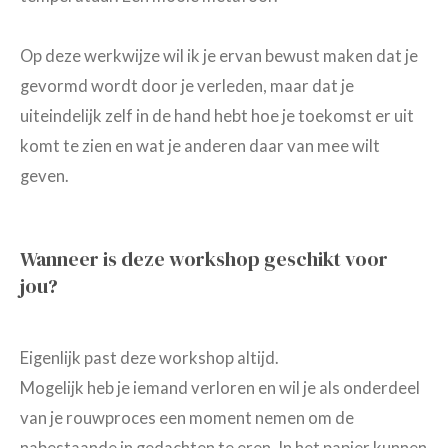
Op deze werkwijze wil ik je ervan bewust maken dat je
gevormd wordt door je verleden, maar dat je
uiteindelijk zelf in de hand hebt hoe je toekomst er uit
komt te zien en wat je anderen daar van mee wilt
geven.
Wanneer is deze workshop geschikt voor
jou?
Eigenlijk past deze workshop altijd.
Mogelijk heb je iemand verloren en wil je als onderdeel
van je rouwproces een moment nemen om de