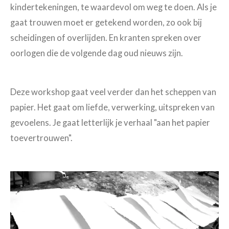
kindertekeningen, te waardevol om weg te doen. Als je
gaat trouwen moet er getekend worden, zo ook bij
scheidingen of overlijden. En kranten spreken over
oorlogen die de volgende dag oud nieuws zijn.
Deze workshop gaat veel verder dan het scheppen van
papier. Het gaat om liefde, verwerking, uitspreken van
gevoelens. Je gaat letterlijk je verhaal "aan het papier
toevertrouwen".