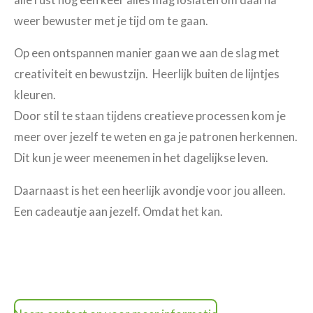
weer bewuster met je tijd om te gaan.
Op een ontspannen manier gaan we aan de slag met
creativiteit en bewustzijn. Heerlijk buiten de lijntjes
kleuren.
Door stil te staan tijdens creatieve processen kom je
meer over jezelf te weten en ga je patronen herkennen.
Dit kun je weer meenemen in het dagelijkse leven.
Daarnaast is het een heerlijk avondje voor jou alleen.
Een cadeautje aan jezelf. Omdat het kan.