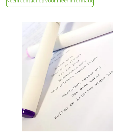
Neem contact op voor meer informatie