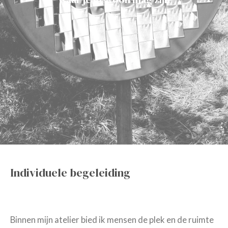
Individuele begeleiding
Binnen mijn atelier bied ik mensen de plek en de ruimte