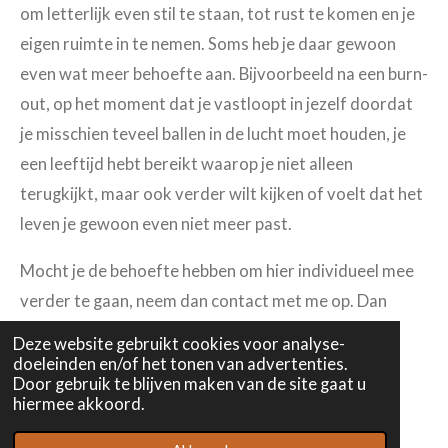
om letterlijk even stil te staan, tot rust te komen en je
eigen ruimte in te nemen. Soms heb je daar gewoon
even wat meer behoefte aan. Bijvoorbeeld na een burn-
out, op het moment dat je vastloopt in jezelf doordat
je misschien teveel ballen in de lucht moet houden, je
een leeftijd hebt bereikt waarop je niet alleen
terugkijkt, maar ook verder wilt kijken of voelt dat het
leven je gewoon even niet meer past.
Mocht je de behoefte hebben om hier individueel mee
verder te gaan, neem dan contact met me op. Dan
bekijken we samen de mogelijkheden.
Deze website gebruikt cookies voor analyse-
doeleinden en/of het tonen van advertenties.
Door gebruik te blijven maken van de site gaat u
hiermee akkoord.