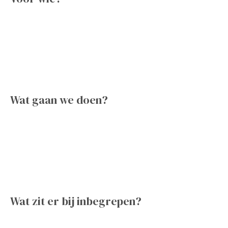
Wat gaan we doen?
Wat zit er bij inbegrepen?