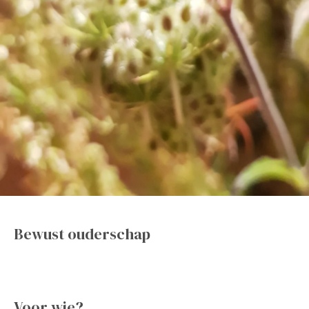
Bewust ouderschap
Voor wie?