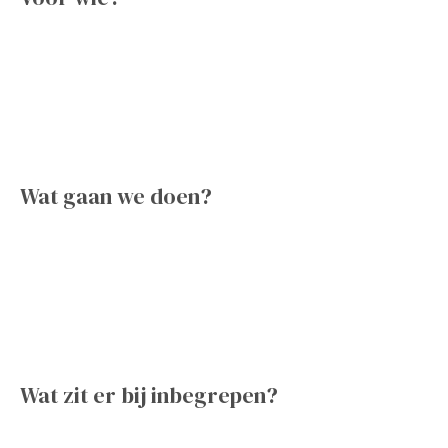
Wat gaan we doen?
Wat zit er bij inbegrepen?