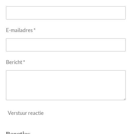
E-mailadres *
Bericht *
Verstuur reactie