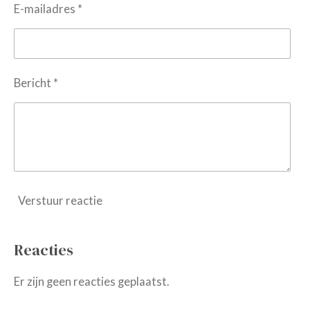
E-mailadres *
Bericht *
Verstuur reactie
Reacties
Er zijn geen reacties geplaatst.