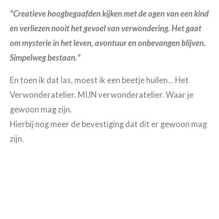
"Creatieve hoogbegaafden kijken met de ogen van een kind
en verliezen nooit het gevoel van verwondering. Het gaat
om mysterie in het leven, avontuur en onbevangen blijven.
Simpelweg bestaan."
En toen ik dat las, moest ik een beetje huilen... Het
Verwonderatelier. MIJN verwonderatelier. Waar je
gewoon mag zijn.
Hierbij nog meer de bevestiging dat dit er gewoon mag
zijn.