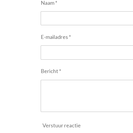
Naam *
E-mailadres *
Bericht *
Verstuur reactie