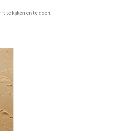
ft te kijken en te doen.