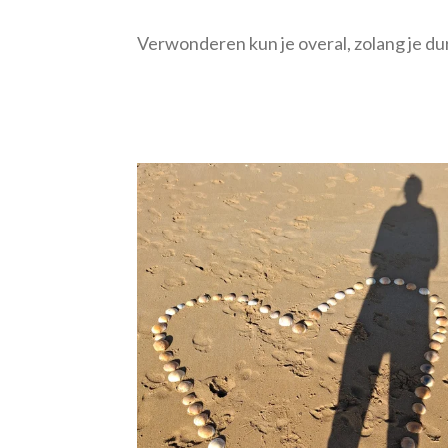
Verwonderen kun je overal, zolang je dur