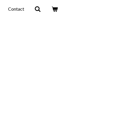
Contact