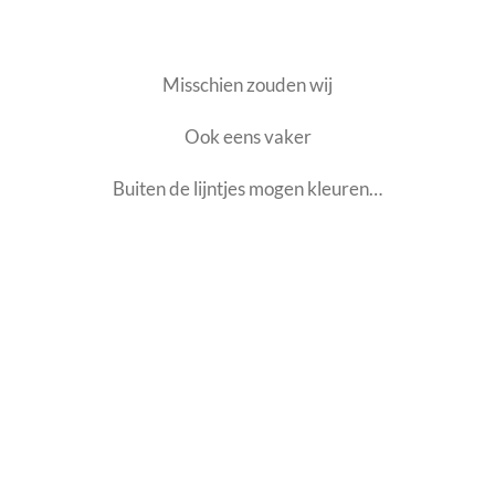
Misschien zouden wij
Ook eens vaker
Buiten de lijntjes mogen kleuren…