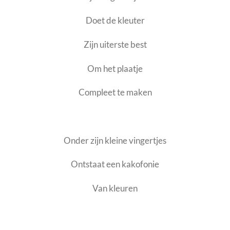
Doet de kleuter
Zijn uiterste best
Om het plaatje
Compleet te maken
Onder zijn kleine vingertjes
Ontstaat een kakofonie
Van kleuren