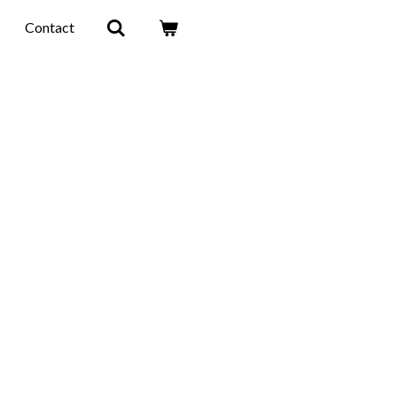
Contact