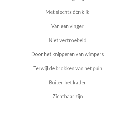
Met slechts één klik
Van een vinger
Niet vertroebeld
Door het knipperen van wimpers
Terwijl de brokken van het puin
Buiten het kader
Zichtbaar zijn