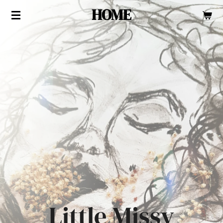
HOME
Ga
direct
naar
de
hoofdinhoud
Little Missy