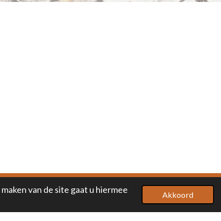
 maken van de site gaat u hiermee
Akkoord